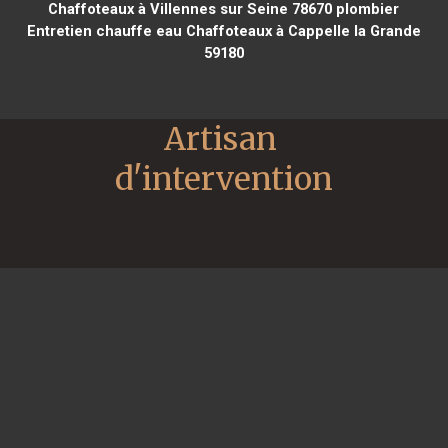
Chaffoteaux à Villennes sur Seine 78670
plombier
Entretien chauffe eau Chaffoteaux à Cappelle la Grande
59180
Artisan 
d'intervention