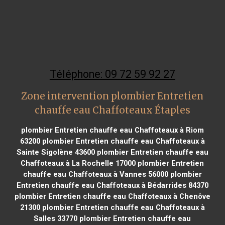
Téléphone: 09 72 59 92 27
Zone intervention plombier Entretien
chauffe eau Chaffoteaux Étaples
plombier Entretien chauffe eau Chaffoteaux à Riom
63200
plombier Entretien chauffe eau Chaffoteaux à
Sainte Sigolène 43600
plombier Entretien chauffe eau
Chaffoteaux à La Rochelle 17000
plombier Entretien
chauffe eau Chaffoteaux à Vannes 56000
plombier
Entretien chauffe eau Chaffoteaux à Bédarrides 84370
plombier Entretien chauffe eau Chaffoteaux à Chenôve
21300
plombier Entretien chauffe eau Chaffoteaux à
Salles 33770
plombier Entretien chauffe eau