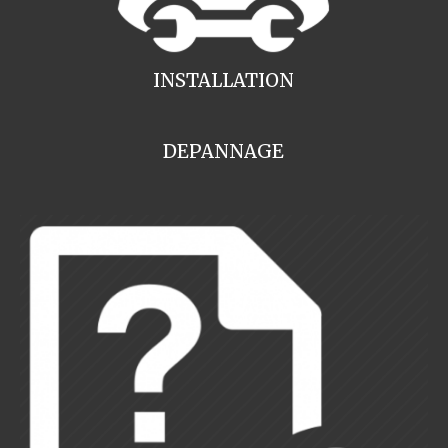
INSTALLATION
DEPANNAGE