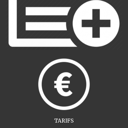
TARIFS