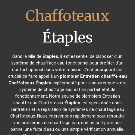
Chaffoteaux
Étaples
Dans la ville de
Étaples
, il est essentiel de disposer d'un
système de chauffage eau fonctionnel pour profiter d'un
confort optimal dans votre maison. C'est pourquoi il est
crucial de faire appel à un
plombier Entretien chauffe eau
Chaffoteaux
Étaples
expérimenté pour s'assurer que votre
système de chauffage eau est en parfait état de
fonctionnement. Notre équipe de plombiers Entretien
chauffe eau Chaffoteaux
Étaples
est spécialisée dans
l'entretien et la réparation de systèmes de chauffage eau
Chaffoteaux. Nous intervenons rapidement pour résoudre
vos problèmes de chauffage eau, que ce soit pour une
panne, une fuite d'eau ou une simple vérification annuelle.