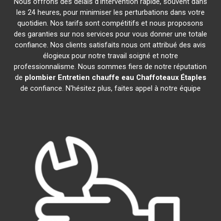
Nous offrons des délais d'intervention rapide, souvent dans
les 24 heures, pour minimiser les perturbations dans votre
quotidien. Nos tarifs sont compétitifs et nous proposons
des garanties sur nos services pour vous donner une totale
confiance. Nos clients satisfaits nous ont attribué des avis
élogieux pour notre travail soigné et notre
professionnalisme. Nous sommes fiers de notre réputation
de
plombier Entretien chauffe eau Chaffoteaux
Étaples
de confiance. N'hésitez plus, faites appel à notre équipe