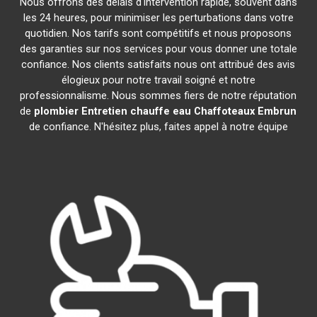
Nous offrons des délais d'intervention rapide, souvent dans
les 24 heures, pour minimiser les perturbations dans votre
quotidien. Nos tarifs sont compétitifs et nous proposons
des garanties sur nos services pour vous donner une totale
confiance. Nos clients satisfaits nous ont attribué des avis
élogieux pour notre travail soigné et notre
professionnalisme. Nous sommes fiers de notre réputation
de
plombier Entretien chauffe eau Chaffoteaux
Embrun
de confiance. N'hésitez plus, faites appel à notre équipe