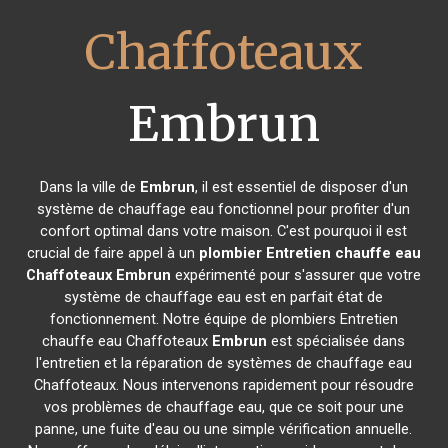
Chaffoteaux
Embrun
Dans la ville de
Embrun
, il est essentiel de disposer d'un
système de chauffage eau fonctionnel pour profiter d'un
confort optimal dans votre maison. C'est pourquoi il est
crucial de faire appel à un
plombier Entretien chauffe eau
Chaffoteaux
Embrun
expérimenté pour s'assurer que votre
système de chauffage eau est en parfait état de
fonctionnement. Notre équipe de plombiers Entretien
chauffe eau Chaffoteaux
Embrun
est spécialisée dans
l'entretien et la réparation de systèmes de chauffage eau
Chaffoteaux. Nous intervenons rapidement pour résoudre
vos problèmes de chauffage eau, que ce soit pour une
panne, une fuite d'eau ou une simple vérification annuelle.