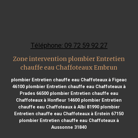
Téléphone: 09 72 59 92 27
Zone intervention plombier Entretien
chauffe eau Chaffoteaux Embrun
plombier Entretien chauffe eau Chaffoteaux à Figeac
46100
plombier Entretien chauffe eau Chaffoteaux à
Prades 66500
plombier Entretien chauffe eau
Chaffoteaux à Honfleur 14600
plombier Entretien
chauffe eau Chaffoteaux à Albi 81990
plombier
Entretien chauffe eau Chaffoteaux à Erstein 67150
plombier Entretien chauffe eau Chaffoteaux à
Aussonne 31840