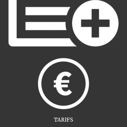
TARIFS