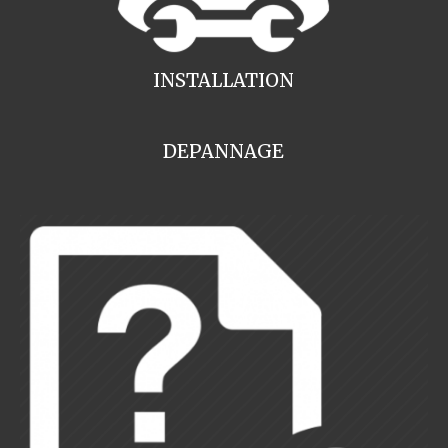
INSTALLATION
DEPANNAGE