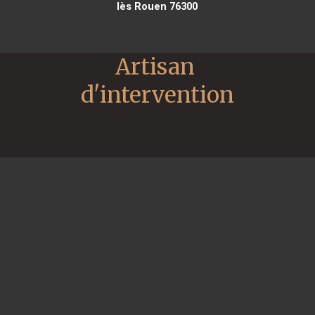
lès Rouen 76300
Artisan 
d'intervention