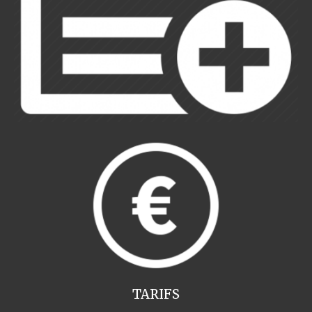
TARIFS