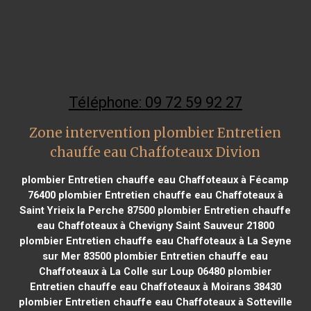
Téléphone: 09 72 59 92 27
Zone intervention plombier Entretien
chauffe eau Chaffoteaux Divion
plombier Entretien chauffe eau Chaffoteaux à Fécamp
76400
plombier Entretien chauffe eau Chaffoteaux à
Saint Yrieix la Perche 87500
plombier Entretien chauffe
eau Chaffoteaux à Chevigny Saint Sauveur 21800
plombier Entretien chauffe eau Chaffoteaux à La Seyne
sur Mer 83500
plombier Entretien chauffe eau
Chaffoteaux à La Colle sur Loup 06480
plombier
Entretien chauffe eau Chaffoteaux à Moirans 38430
plombier Entretien chauffe eau Chaffoteaux à Sotteville