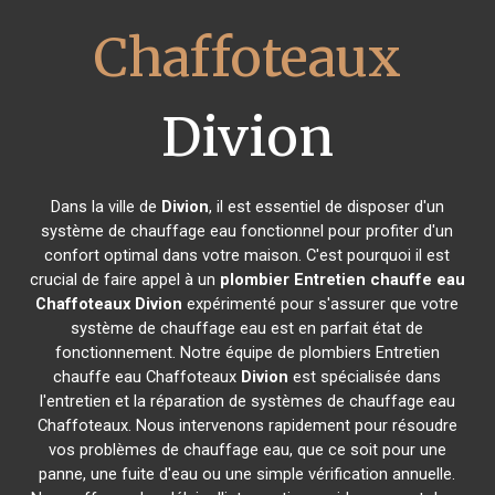
Chaffoteaux
Divion
Dans la ville de
Divion
, il est essentiel de disposer d'un
système de chauffage eau fonctionnel pour profiter d'un
confort optimal dans votre maison. C'est pourquoi il est
crucial de faire appel à un
plombier Entretien chauffe eau
Chaffoteaux
Divion
expérimenté pour s'assurer que votre
système de chauffage eau est en parfait état de
fonctionnement. Notre équipe de plombiers Entretien
chauffe eau Chaffoteaux
Divion
est spécialisée dans
l'entretien et la réparation de systèmes de chauffage eau
Chaffoteaux. Nous intervenons rapidement pour résoudre
vos problèmes de chauffage eau, que ce soit pour une
panne, une fuite d'eau ou une simple vérification annuelle.