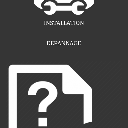
INSTALLATION
DEPANNAGE