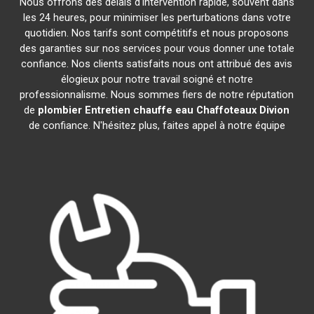
Nous offrons des délais d'intervention rapide, souvent dans
les 24 heures, pour minimiser les perturbations dans votre
quotidien. Nos tarifs sont compétitifs et nous proposons
des garanties sur nos services pour vous donner une totale
confiance. Nos clients satisfaits nous ont attribué des avis
élogieux pour notre travail soigné et notre
professionnalisme. Nous sommes fiers de notre réputation
de
plombier Entretien chauffe eau Chaffoteaux
Divion
de confiance. N'hésitez plus, faites appel à notre équipe