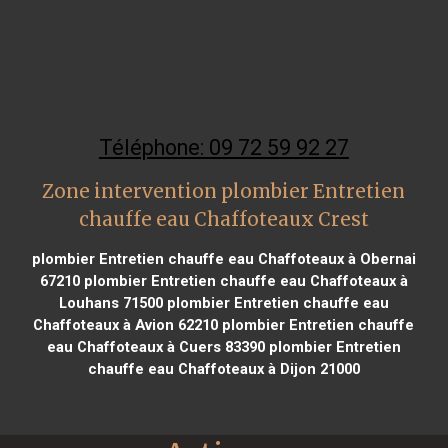
Téléphone: 09 72 59 92 27
Zone intervention plombier Entretien
chauffe eau Chaffoteaux Crest
plombier Entretien chauffe eau Chaffoteaux à Obernai
67210
plombier Entretien chauffe eau Chaffoteaux à
Louhans 71500
plombier Entretien chauffe eau
Chaffoteaux à Avion 62210
plombier Entretien chauffe
eau Chaffoteaux à Cuers 83390
plombier Entretien
chauffe eau Chaffoteaux à Dijon 21000