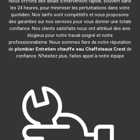
Nous offrons des délais d'intervention rapide, souvent dans
les 24 heures, pour minimiser les perturbations dans votre
quotidien. Nos tarifs sont compétitifs et nous proposons
des garanties sur nos services pour vous donner une totale
confiance. Nos clients satisfaits nous ont attribué des avis
élogieux pour notre travail soigné et notre
professionnalisme. Nous sommes fiers de notre réputation
de
plombier Entretien chauffe eau Chaffoteaux
Crest
de
confiance. N'hésitez plus, faites appel à notre équipe