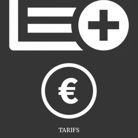
TARIFS