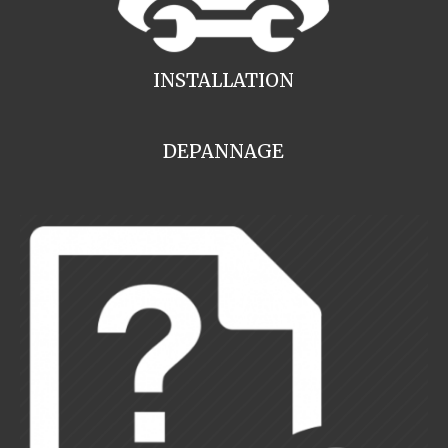
INSTALLATION
DEPANNAGE