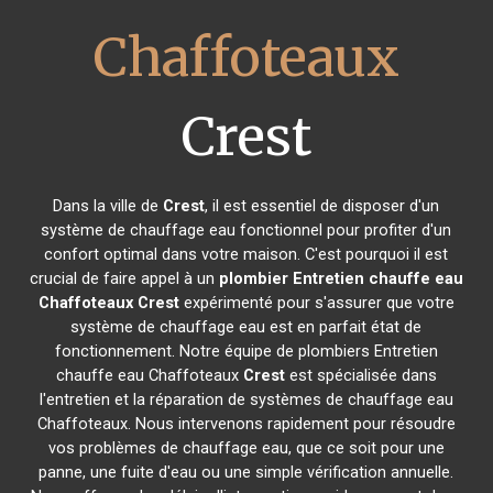
Chaffoteaux
Crest
Dans la ville de
Crest
, il est essentiel de disposer d'un
système de chauffage eau fonctionnel pour profiter d'un
confort optimal dans votre maison. C'est pourquoi il est
crucial de faire appel à un
plombier Entretien chauffe eau
Chaffoteaux
Crest
expérimenté pour s'assurer que votre
système de chauffage eau est en parfait état de
fonctionnement. Notre équipe de plombiers Entretien
chauffe eau Chaffoteaux
Crest
est spécialisée dans
l'entretien et la réparation de systèmes de chauffage eau
Chaffoteaux. Nous intervenons rapidement pour résoudre
vos problèmes de chauffage eau, que ce soit pour une
panne, une fuite d'eau ou une simple vérification annuelle.