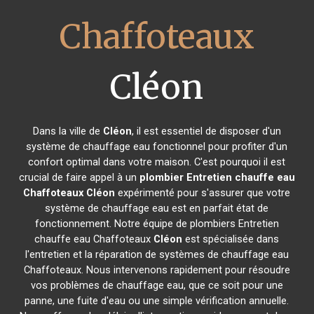
Chaffoteaux
Cléon
Dans la ville de
Cléon
, il est essentiel de disposer d'un
système de chauffage eau fonctionnel pour profiter d'un
confort optimal dans votre maison. C'est pourquoi il est
crucial de faire appel à un
plombier Entretien chauffe eau
Chaffoteaux
Cléon
expérimenté pour s'assurer que votre
système de chauffage eau est en parfait état de
fonctionnement. Notre équipe de plombiers Entretien
chauffe eau Chaffoteaux
Cléon
est spécialisée dans
l'entretien et la réparation de systèmes de chauffage eau
Chaffoteaux. Nous intervenons rapidement pour résoudre
vos problèmes de chauffage eau, que ce soit pour une
panne, une fuite d'eau ou une simple vérification annuelle.