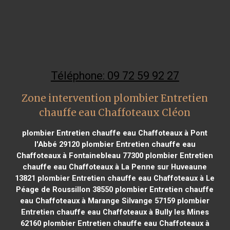
Téléphone: 09 72 59 92 27
Zone intervention plombier Entretien
chauffe eau Chaffoteaux Cléon
plombier Entretien chauffe eau Chaffoteaux à Pont
l'Abbé 29120
plombier Entretien chauffe eau
Chaffoteaux à Fontainebleau 77300
plombier Entretien
chauffe eau Chaffoteaux à La Penne sur Huveaune
13821
plombier Entretien chauffe eau Chaffoteaux à Le
Péage de Roussillon 38550
plombier Entretien chauffe
eau Chaffoteaux à Marange Silvange 57159
plombier
Entretien chauffe eau Chaffoteaux à Bully les Mines
62160
plombier Entretien chauffe eau Chaffoteaux à