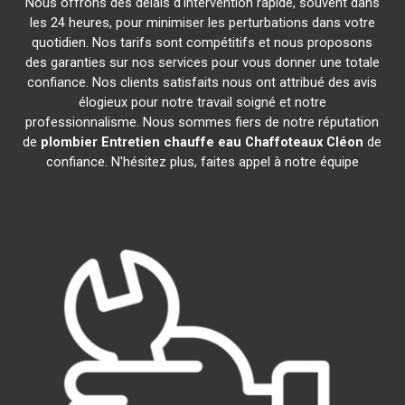
Nous offrons des délais d'intervention rapide, souvent dans
les 24 heures, pour minimiser les perturbations dans votre
quotidien. Nos tarifs sont compétitifs et nous proposons
des garanties sur nos services pour vous donner une totale
confiance. Nos clients satisfaits nous ont attribué des avis
élogieux pour notre travail soigné et notre
professionnalisme. Nous sommes fiers de notre réputation
de
plombier Entretien chauffe eau Chaffoteaux
Cléon
de
confiance. N'hésitez plus, faites appel à notre équipe