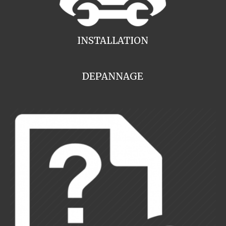
INSTALLATION
DEPANNAGE