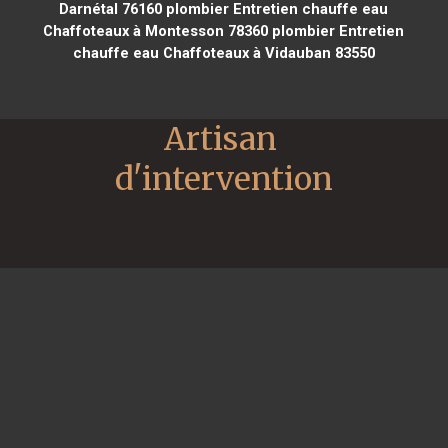
Darnétal 76160
plombier Entretien chauffe eau
Chaffoteaux à Montesson 78360
plombier Entretien
chauffe eau Chaffoteaux à Vidauban 83550
Artisan 
d'intervention