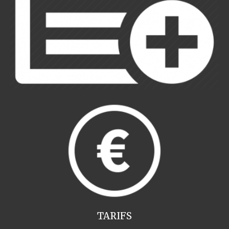
TARIFS