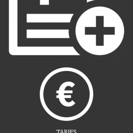
TARIFS