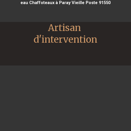
eau Chaffoteaux à Paray Vieille Poste 91550
Artisan 
d'intervention