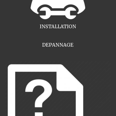
INSTALLATION
DEPANNAGE