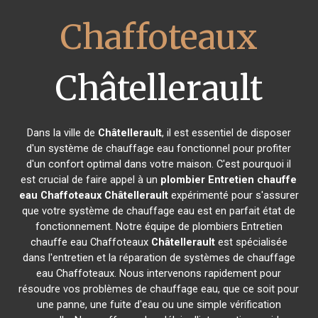
Chaffoteaux
Châtellerault
Dans la ville de
Châtellerault
, il est essentiel de disposer
d'un système de chauffage eau fonctionnel pour profiter
d'un confort optimal dans votre maison. C'est pourquoi il
est crucial de faire appel à un
plombier Entretien chauffe
eau Chaffoteaux
Châtellerault
expérimenté pour s'assurer
que votre système de chauffage eau est en parfait état de
fonctionnement. Notre équipe de plombiers Entretien
chauffe eau Chaffoteaux
Châtellerault
est spécialisée
dans l'entretien et la réparation de systèmes de chauffage
eau Chaffoteaux. Nous intervenons rapidement pour
résoudre vos problèmes de chauffage eau, que ce soit pour
une panne, une fuite d'eau ou une simple vérification