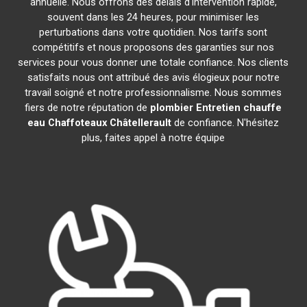
annuelle. Nous offrons des délais d'intervention rapide,
souvent dans les 24 heures, pour minimiser les
perturbations dans votre quotidien. Nos tarifs sont
compétitifs et nous proposons des garanties sur nos
services pour vous donner une totale confiance. Nos clients
satisfaits nous ont attribué des avis élogieux pour notre
travail soigné et notre professionnalisme. Nous sommes
fiers de notre réputation de
plombier Entretien chauffe
eau Chaffoteaux
Châtellerault
de confiance. N'hésitez
plus, faites appel à notre équipe