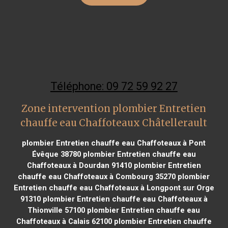
Téléphone: 09 72 59 92 27
Zone intervention plombier Entretien
chauffe eau Chaffoteaux Châtellerault
plombier Entretien chauffe eau Chaffoteaux à Pont
Évêque 38780
plombier Entretien chauffe eau
Chaffoteaux à Dourdan 91410
plombier Entretien
chauffe eau Chaffoteaux à Combourg 35270
plombier
Entretien chauffe eau Chaffoteaux à Longpont sur Orge
91310
plombier Entretien chauffe eau Chaffoteaux à
Thionville 57100
plombier Entretien chauffe eau
Chaffoteaux à Calais 62100
plombier Entretien chauffe