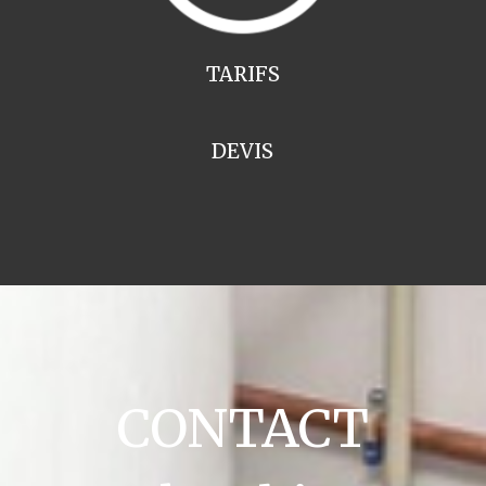
TARIFS
DEVIS
CONTACT