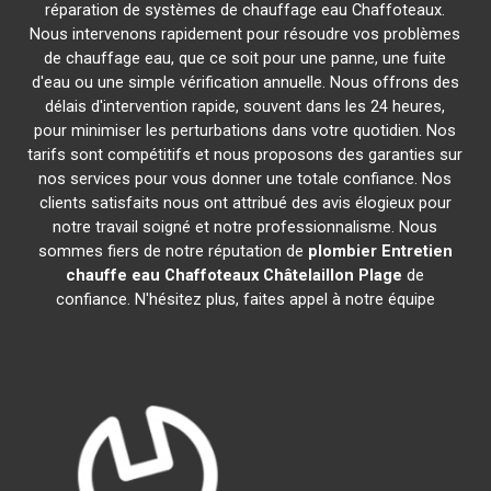
réparation de systèmes de chauffage eau Chaffoteaux.
Nous intervenons rapidement pour résoudre vos problèmes
de chauffage eau, que ce soit pour une panne, une fuite
d'eau ou une simple vérification annuelle. Nous offrons des
délais d'intervention rapide, souvent dans les 24 heures,
pour minimiser les perturbations dans votre quotidien. Nos
tarifs sont compétitifs et nous proposons des garanties sur
nos services pour vous donner une totale confiance. Nos
clients satisfaits nous ont attribué des avis élogieux pour
notre travail soigné et notre professionnalisme. Nous
sommes fiers de notre réputation de
plombier Entretien
chauffe eau Chaffoteaux
Châtelaillon Plage
de
confiance. N'hésitez plus, faites appel à notre équipe