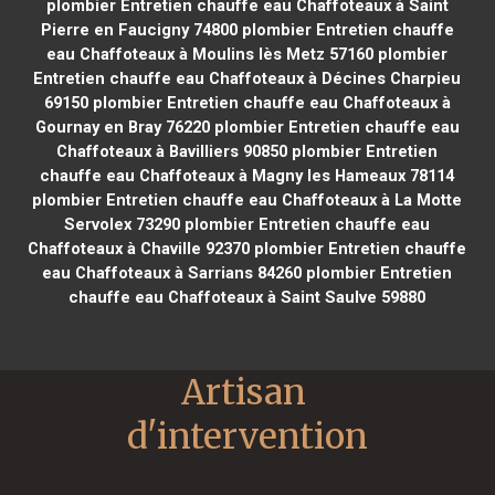
plombier Entretien chauffe eau Chaffoteaux à Saint
Pierre en Faucigny 74800
plombier Entretien chauffe
eau Chaffoteaux à Moulins lès Metz 57160
plombier
Entretien chauffe eau Chaffoteaux à Décines Charpieu
69150
plombier Entretien chauffe eau Chaffoteaux à
Gournay en Bray 76220
plombier Entretien chauffe eau
Chaffoteaux à Bavilliers 90850
plombier Entretien
chauffe eau Chaffoteaux à Magny les Hameaux 78114
plombier Entretien chauffe eau Chaffoteaux à La Motte
Servolex 73290
plombier Entretien chauffe eau
Chaffoteaux à Chaville 92370
plombier Entretien chauffe
eau Chaffoteaux à Sarrians 84260
plombier Entretien
chauffe eau Chaffoteaux à Saint Saulve 59880
Artisan 
d'intervention