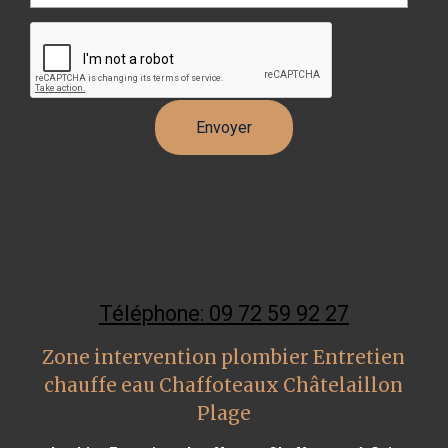
Téléphone: 09 72 59 92 27
Zone intervention plombier Entretien
chauffe eau Chaffoteaux Châtelaillon
Plage