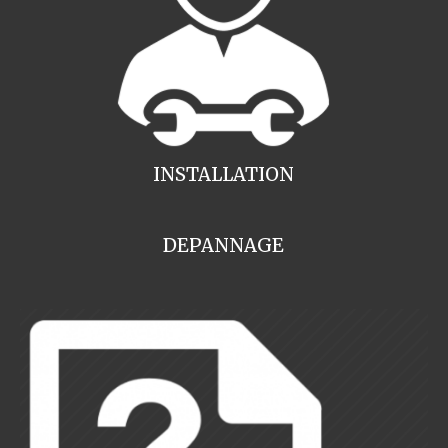
INSTALLATION
DEPANNAGE