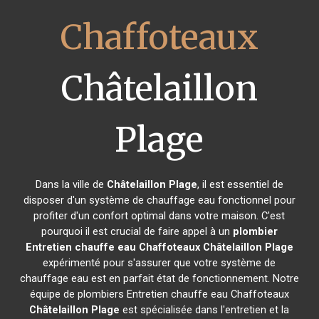
Chaffoteaux
Châtelaillon
Plage
Dans la ville de
Châtelaillon Plage
, il est essentiel de
disposer d'un système de chauffage eau fonctionnel pour
profiter d'un confort optimal dans votre maison. C'est
pourquoi il est crucial de faire appel à un
plombier
Entretien chauffe eau Chaffoteaux
Châtelaillon Plage
expérimenté pour s'assurer que votre système de
chauffage eau est en parfait état de fonctionnement. Notre
équipe de plombiers Entretien chauffe eau Chaffoteaux
Châtelaillon Plage
est spécialisée dans l'entretien et la