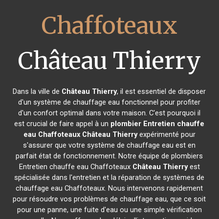
Chaffoteaux
Château Thierry
Dans la ville de
Château Thierry
, il est essentiel de disposer
d'un système de chauffage eau fonctionnel pour profiter
d'un confort optimal dans votre maison. C'est pourquoi il
est crucial de faire appel à un
plombier Entretien chauffe
eau Chaffoteaux
Château Thierry
expérimenté pour
s'assurer que votre système de chauffage eau est en
parfait état de fonctionnement. Notre équipe de plombiers
Entretien chauffe eau Chaffoteaux
Château Thierry
est
spécialisée dans l'entretien et la réparation de systèmes de
chauffage eau Chaffoteaux. Nous intervenons rapidement
pour résoudre vos problèmes de chauffage eau, que ce soit
pour une panne, une fuite d'eau ou une simple vérification