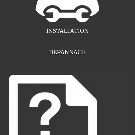
INSTALLATION
DEPANNAGE