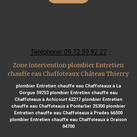
Téléphone: 09 72 59 92 27
Zone intervention plombier Entretien
chauffe eau Chaffoteaux Château Thierry
plombier Entretien chauffe eau Chaffoteaux à La
Gorgue 59253
plombier Entretien chauffe eau
Chaffoteaux à Achicourt 62217
plombier Entretien
chauffe eau Chaffoteaux à Pontarlier 25300
plombier
Entretien chauffe eau Chaffoteaux à Prades 66500
plombier Entretien chauffe eau Chaffoteaux à Oraison
04700