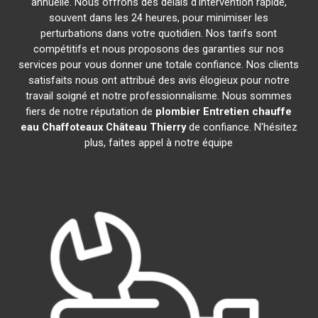
annuelle. Nous offrons des délais d'intervention rapide,
souvent dans les 24 heures, pour minimiser les
perturbations dans votre quotidien. Nos tarifs sont
compétitifs et nous proposons des garanties sur nos
services pour vous donner une totale confiance. Nos clients
satisfaits nous ont attribué des avis élogieux pour notre
travail soigné et notre professionnalisme. Nous sommes
fiers de notre réputation de
plombier Entretien chauffe
eau Chaffoteaux
Château Thierry
de confiance. N'hésitez
plus, faites appel à notre équipe