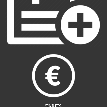
TARIFS