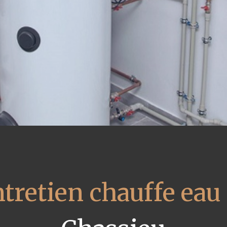
tretien chauffe eau