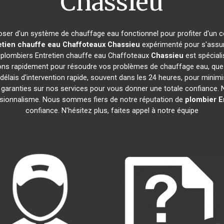
Chassieu
isposer d'un système de chauffage eau fonctionnel pour profiter d'un 
etien chauffe eau Chaffoteaux
Chassieu
expérimenté pour s'assur
e plombiers Entretien chauffe eau Chaffoteaux
Chassieu
est spéciali
ns rapidement pour résoudre vos problèmes de chauffage eau, que c
délais d'intervention rapide, souvent dans les 24 heures, pour minim
garanties sur nos services pour vous donner une totale confiance. No
essionnalisme. Nous sommes fiers de notre réputation de
plombier E
confiance. N'hésitez plus, faites appel à notre équipe