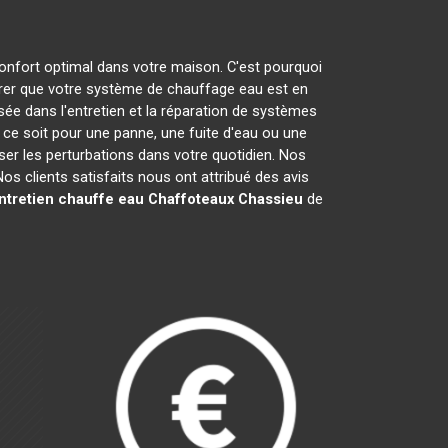
confort optimal dans votre maison. C'est pourquoi
er que votre système de chauffage eau est en
sée dans l'entretien et la réparation de systèmes
e soit pour une panne, une fuite d'eau ou une
iser les perturbations dans votre quotidien. Nos
s clients satisfaits nous ont attribué des avis
ntretien chauffe eau Chaffoteaux
Chassieu
de