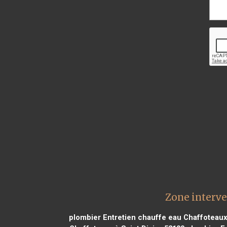
Zone interve
plombier Entretien chauffe eau Chaffoteaux