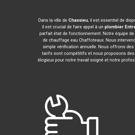
Dans la ville de
Chassieu
, il est essentiel de d
il est crucial de faire appel à un
plombier Entr
parfait état de fonctionnement. Notre équipe d
de chauffage eau Chaffoteaux. Nous interveno
simple vérification annuelle. Nous offrons des 
tarifs sont compétitifs et nous proposons des 
élogieux pour notre travail soigné et notre prof