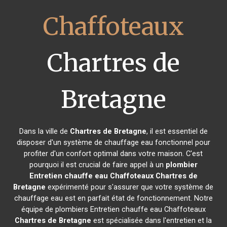
Chaffoteaux
Chartres de
Bretagne
Dans la ville de
Chartres de Bretagne
, il est essentiel de
disposer d'un système de chauffage eau fonctionnel pour
profiter d'un confort optimal dans votre maison. C'est
pourquoi il est crucial de faire appel à un
plombier
Entretien chauffe eau Chaffoteaux
Chartres de
Bretagne
expérimenté pour s'assurer que votre système de
chauffage eau est en parfait état de fonctionnement. Notre
équipe de plombiers Entretien chauffe eau Chaffoteaux
Chartres de Bretagne
est spécialisée dans l'entretien et la