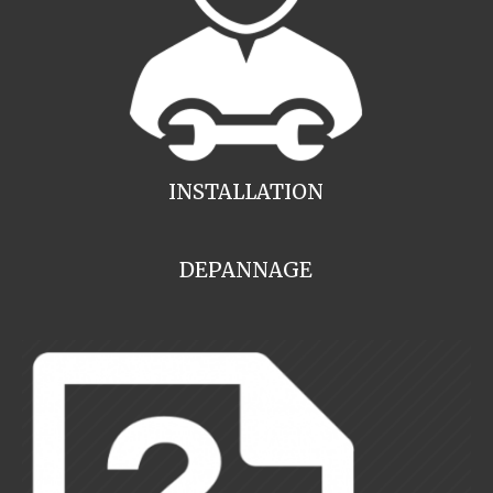
INSTALLATION
DEPANNAGE