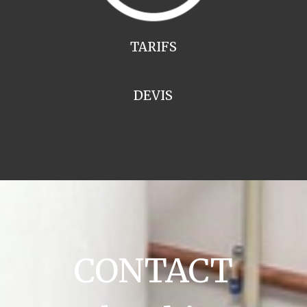
TARIFS
DEVIS
CONTACT