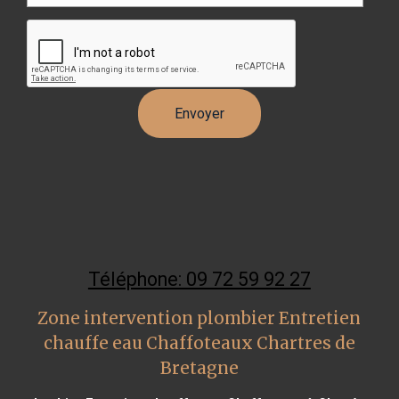
Téléphone: 09 72 59 92 27
Zone intervention plombier Entretien
chauffe eau Chaffoteaux Chartres de
Bretagne