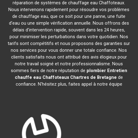
réparation de systèmes de chauffage eau Chaffoteaux.
Nous intervenons rapidement pour résoudre vos problèmes
de chauffage eau, que ce soit pour une panne, une fuite
d'eau ou une simple vérification annuelle. Nous offrons des
délais d'intervention rapide, souvent dans les 24 heures,
pour minimiser les perturbations dans votre quotidien. Nos
tarifs sont compétitifs et nous proposons des garanties sur
nos services pour vous donner une totale confiance. Nos
clients satisfaits nous ont attribué des avis élogieux pour
notre travail soigné et notre professionnalisme. Nous
sommes fiers de notre réputation de
plombier Entretien
chauffe eau Chaffoteaux
Chartres de Bretagne
de
confiance. N'hésitez plus, faites appel à notre équipe