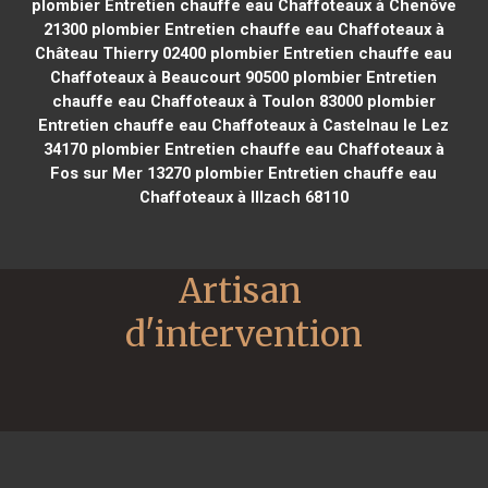
plombier Entretien chauffe eau Chaffoteaux à Chenôve
21300
plombier Entretien chauffe eau Chaffoteaux à
Château Thierry 02400
plombier Entretien chauffe eau
Chaffoteaux à Beaucourt 90500
plombier Entretien
chauffe eau Chaffoteaux à Toulon 83000
plombier
Entretien chauffe eau Chaffoteaux à Castelnau le Lez
34170
plombier Entretien chauffe eau Chaffoteaux à
Fos sur Mer 13270
plombier Entretien chauffe eau
Chaffoteaux à Illzach 68110
Artisan 
d'intervention