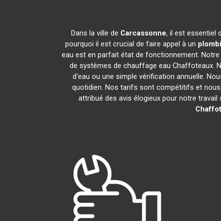
Dans la ville de
Carcassonne
, il est essentie
pourquoi il est crucial de faire appel à un
plombi
eau est en parfait état de fonctionnement. Notr
de systèmes de chauffage eau Chaffoteaux. No
d'eau ou une simple vérification annuelle. Nou
quotidien. Nos tarifs sont compétitifs et nou
attribué des avis élogieux pour notre trava
Chaffo