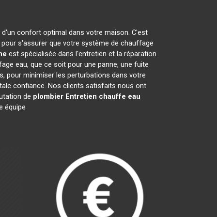
r d'un confort optimal dans votre maison. C'est
pour s'assurer que votre système de chauffage
ne
est spécialisée dans l'entretien et la réparation
ge eau, que ce soit pour une panne, une fuite
es, pour minimiser les perturbations dans votre
ale confiance. Nos clients satisfaits nous ont
putation de
plombier Entretien chauffe eau
re équipe