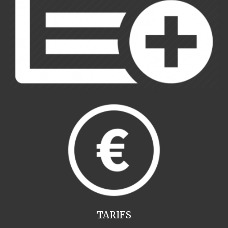
TARIFS