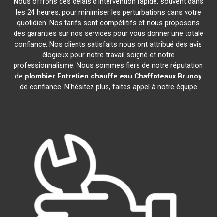
Nous offrons des délais d'intervention rapide, souvent dans
les 24 heures, pour minimiser les perturbations dans votre
quotidien. Nos tarifs sont compétitifs et nous proposons
des garanties sur nos services pour vous donner une totale
confiance. Nos clients satisfaits nous ont attribué des avis
élogieux pour notre travail soigné et notre
professionnalisme. Nous sommes fiers de notre réputation
de
plombier Entretien chauffe eau Chaffoteaux
Brunoy
de confiance. N'hésitez plus, faites appel à notre équipe