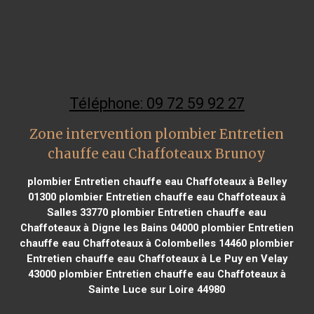
Téléphone: 09 72 59 92 27
Zone intervention plombier Entretien
chauffe eau Chaffoteaux Brunoy
plombier Entretien chauffe eau Chaffoteaux à Belley
01300
plombier Entretien chauffe eau Chaffoteaux à
Salles 33770
plombier Entretien chauffe eau
Chaffoteaux à Digne les Bains 04000
plombier Entretien
chauffe eau Chaffoteaux à Colombelles 14460
plombier
Entretien chauffe eau Chaffoteaux à Le Puy en Velay
43000
plombier Entretien chauffe eau Chaffoteaux à
Sainte Luce sur Loire 44980