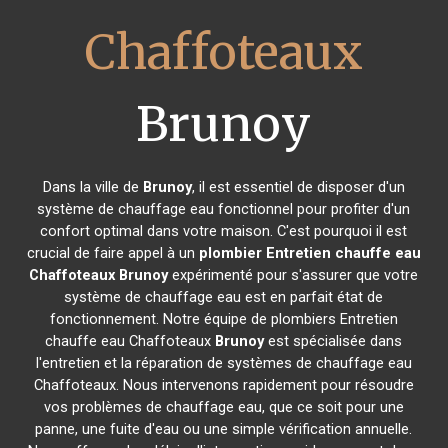
Chaffoteaux
Brunoy
Dans la ville de
Brunoy
, il est essentiel de disposer d'un
système de chauffage eau fonctionnel pour profiter d'un
confort optimal dans votre maison. C'est pourquoi il est
crucial de faire appel à un
plombier Entretien chauffe eau
Chaffoteaux
Brunoy
expérimenté pour s'assurer que votre
système de chauffage eau est en parfait état de
fonctionnement. Notre équipe de plombiers Entretien
chauffe eau Chaffoteaux
Brunoy
est spécialisée dans
l'entretien et la réparation de systèmes de chauffage eau
Chaffoteaux. Nous intervenons rapidement pour résoudre
vos problèmes de chauffage eau, que ce soit pour une
panne, une fuite d'eau ou une simple vérification annuelle.