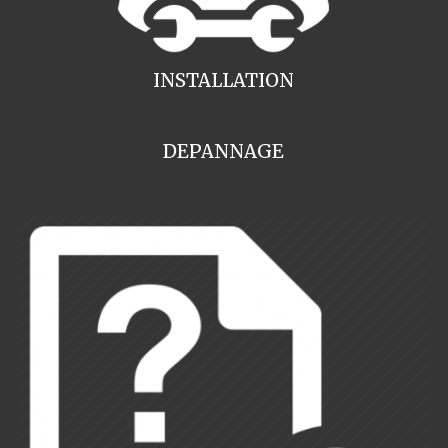
INSTALLATION
DEPANNAGE