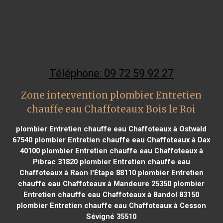
Téléphone: 09 72 59 92 27
Zone intervention plombier Entretien
chauffe eau Chaffoteaux Bois le Roi
plombier Entretien chauffe eau Chaffoteaux à Ostwald
67540
plombier Entretien chauffe eau Chaffoteaux à Dax
40100
plombier Entretien chauffe eau Chaffoteaux à
Pibrac 31820
plombier Entretien chauffe eau
Chaffoteaux à Raon l'Étape 88110
plombier Entretien
chauffe eau Chaffoteaux à Mandeure 25350
plombier
Entretien chauffe eau Chaffoteaux à Bandol 83150
plombier Entretien chauffe eau Chaffoteaux à Cesson
Sévigné 35510