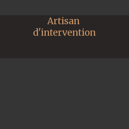
Artisan 
d'intervention