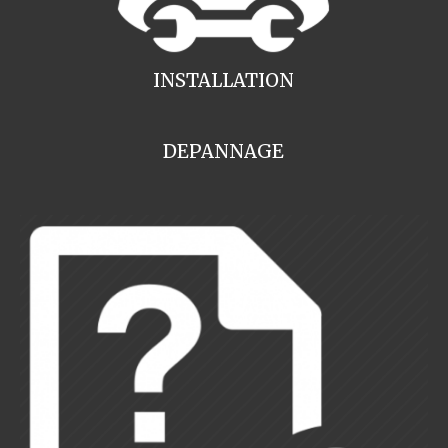
INSTALLATION
DEPANNAGE