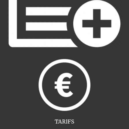
TARIFS