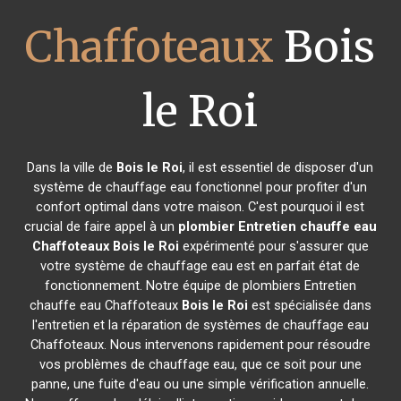
Chaffoteaux
Bois
le Roi
Dans la ville de
Bois le Roi
, il est essentiel de disposer d'un
système de chauffage eau fonctionnel pour profiter d'un
confort optimal dans votre maison. C'est pourquoi il est
crucial de faire appel à un
plombier Entretien chauffe eau
Chaffoteaux
Bois le Roi
expérimenté pour s'assurer que
votre système de chauffage eau est en parfait état de
fonctionnement. Notre équipe de plombiers Entretien
chauffe eau Chaffoteaux
Bois le Roi
est spécialisée dans
l'entretien et la réparation de systèmes de chauffage eau
Chaffoteaux. Nous intervenons rapidement pour résoudre
vos problèmes de chauffage eau, que ce soit pour une
panne, une fuite d'eau ou une simple vérification annuelle.