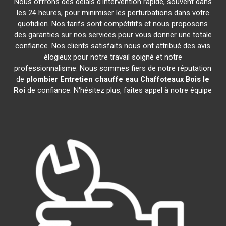
Nous offrons des délais d'intervention rapide, souvent dans
les 24 heures, pour minimiser les perturbations dans votre
quotidien. Nos tarifs sont compétitifs et nous proposons
des garanties sur nos services pour vous donner une totale
confiance. Nos clients satisfaits nous ont attribué des avis
élogieux pour notre travail soigné et notre
professionnalisme. Nous sommes fiers de notre réputation
de
plombier Entretien chauffe eau Chaffoteaux
Bois le
Roi
de confiance. N'hésitez plus, faites appel à notre équipe