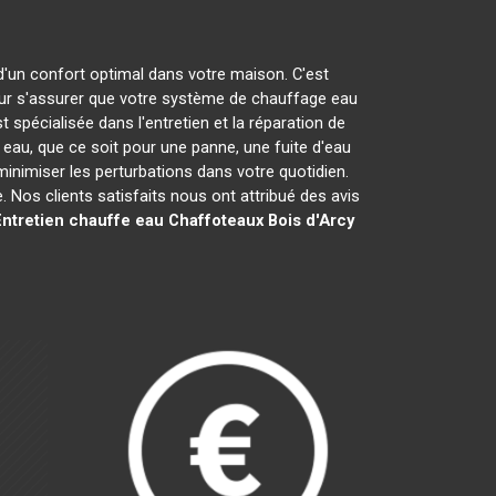
 d'un confort optimal dans votre maison. C'est
r s'assurer que votre système de chauffage eau
t spécialisée dans l'entretien et la réparation de
u, que ce soit pour une panne, une fuite d'eau
minimiser les perturbations dans votre quotidien.
Nos clients satisfaits nous ont attribué des avis
ntretien chauffe eau Chaffoteaux
Bois d'Arcy