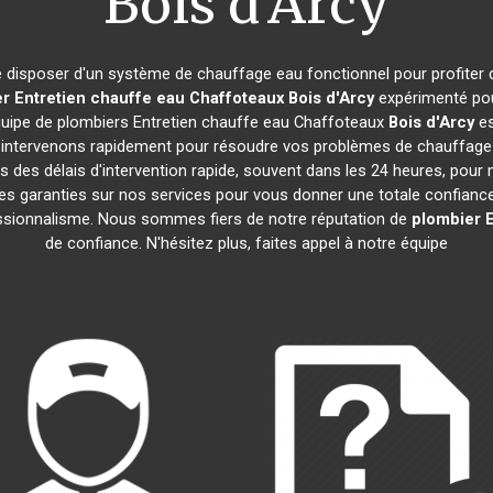
Bois d'Arcy
 de disposer d'un système de chauffage eau fonctionnel pour profiter
r Entretien chauffe eau Chaffoteaux
Bois d'Arcy
expérimenté pou
équipe de plombiers Entretien chauffe eau Chaffoteaux
Bois d'Arcy
es
ntervenons rapidement pour résoudre vos problèmes de chauffage ea
s des délais d'intervention rapide, souvent dans les 24 heures, pour 
s garanties sur nos services pour vous donner une totale confiance. 
fessionnalisme. Nous sommes fiers de notre réputation de
plombier E
de confiance. N'hésitez plus, faites appel à notre équipe