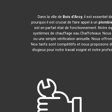
Dans la ville de
Bois d'Arcy
, il est essentiel
pourquoi il est crucial de faire appel à un
plombie
est en parfait état de fonctionnement. Notre 
systèmes de chauffage eau Chaffoteaux. Nous i
ou une simple vérification annuelle. Nous offron
Nos tarifs sont compétitifs et nous proposons de
élogieux pour notre travail soigné et notre pro