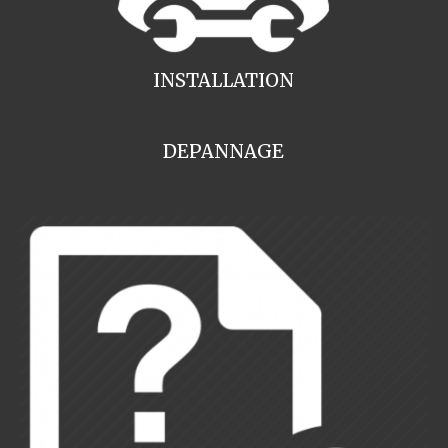
INSTALLATION
DEPANNAGE