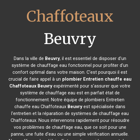
Chaffoteaux
Beuvry
Dans la ville de
Beuvry
, il est essentiel de disposer d'un
système de chauffage eau fonctionnel pour profiter d'un
confort optimal dans votre maison. C'est pourquoi il est
crucial de faire appel à un
plombier Entretien chauffe eau
Chaffoteaux
Beuvry
expérimenté pour s'assurer que votre
système de chauffage eau est en parfait état de
fonctionnement. Notre équipe de plombiers Entretien
chauffe eau Chaffoteaux
Beuvry
est spécialisée dans
l'entretien et la réparation de systèmes de chauffage eau
Chaffoteaux. Nous intervenons rapidement pour résoudre
vos problèmes de chauffage eau, que ce soit pour une
panne, une fuite d'eau ou une simple vérification annuelle.