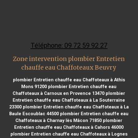
Téléphone: 09 72 59 92 27
Zone intervention plombier Entretien
chauffe eau Chaffoteaux Beuvry
plombier Entretien chauffe eau Chaffoteaux à Athis
Mons 91200
plombier Entretien chauffe eau
Chaffoteaux à Carnoux en Provence 13470
plombier
Entretien chauffe eau Chaffoteaux à La Souterraine
23300
plombier Entretien chauffe eau Chaffoteaux à La
Baule Escoublac 44500
plombier Entretien chauffe eau
Chaffoteaux à Charnay lès Mâcon 71850
plombier
Entretien chauffe eau Chaffoteaux à Cahors 46000
plombier Entretien chauffe eau Chaffoteaux à Lognes