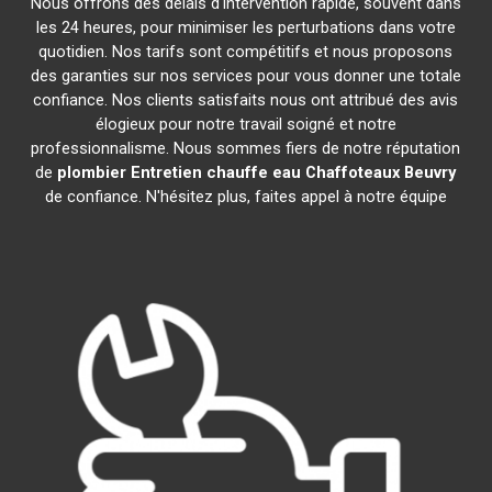
Nous offrons des délais d'intervention rapide, souvent dans
les 24 heures, pour minimiser les perturbations dans votre
quotidien. Nos tarifs sont compétitifs et nous proposons
des garanties sur nos services pour vous donner une totale
confiance. Nos clients satisfaits nous ont attribué des avis
élogieux pour notre travail soigné et notre
professionnalisme. Nous sommes fiers de notre réputation
de
plombier Entretien chauffe eau Chaffoteaux
Beuvry
de confiance. N'hésitez plus, faites appel à notre équipe