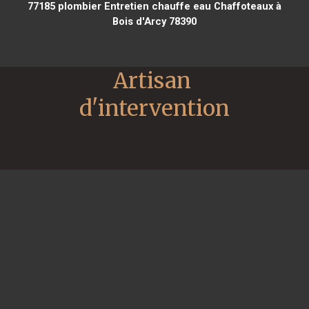
77185
plombier Entretien chauffe eau Chaffoteaux à
Bois d'Arcy 78390
Artisan 
d'intervention