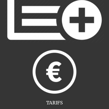
TARIFS