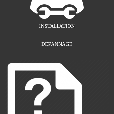
INSTALLATION
DEPANNAGE