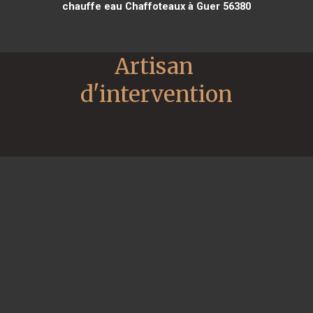
chauffe eau Chaffoteaux à Guer 56380
Artisan 
d'intervention