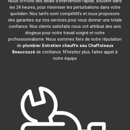
Nous offrons des délais d'intervention rapide, souvent dans
les 24 heures, pour minimiser les perturbations dans votre
quotidien. Nos tarifs sont compétitifs et nous proposons
des garanties sur nos services pour vous donner une totale
confiance. Nos clients satisfaits nous ont attribué des avis
élogieux pour notre travail soigné et notre
professionnalisme. Nous sommes fiers de notre réputation
de
plombier Entretien chauffe eau Chaffoteaux
Beaucouzé
de confiance. N'hésitez plus, faites appel à
notre équipe