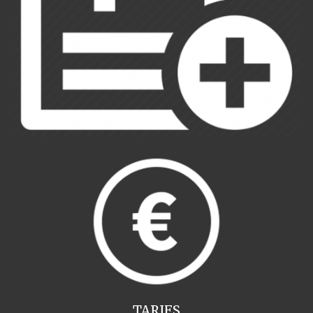
TARIFS