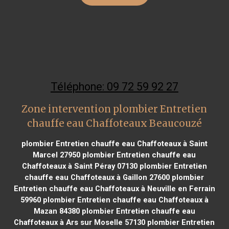
Téléphone: 09 72 59 92 27
Zone intervention plombier Entretien
chauffe eau Chaffoteaux Beaucouzé
plombier Entretien chauffe eau Chaffoteaux à Saint
Marcel 27950
plombier Entretien chauffe eau
Chaffoteaux à Saint Péray 07130
plombier Entretien
chauffe eau Chaffoteaux à Gaillon 27600
plombier
Entretien chauffe eau Chaffoteaux à Neuville en Ferrain
59960
plombier Entretien chauffe eau Chaffoteaux à
Mazan 84380
plombier Entretien chauffe eau
Chaffoteaux à Ars sur Moselle 57130
plombier Entretien