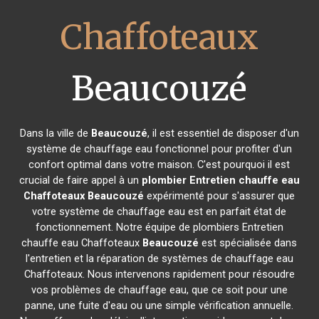
Chaffoteaux
Beaucouzé
Dans la ville de
Beaucouzé
, il est essentiel de disposer d'un
système de chauffage eau fonctionnel pour profiter d'un
confort optimal dans votre maison. C'est pourquoi il est
crucial de faire appel à un
plombier Entretien chauffe eau
Chaffoteaux
Beaucouzé
expérimenté pour s'assurer que
votre système de chauffage eau est en parfait état de
fonctionnement. Notre équipe de plombiers Entretien
chauffe eau Chaffoteaux
Beaucouzé
est spécialisée dans
l'entretien et la réparation de systèmes de chauffage eau
Chaffoteaux. Nous intervenons rapidement pour résoudre
vos problèmes de chauffage eau, que ce soit pour une
panne, une fuite d'eau ou une simple vérification annuelle.