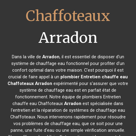
Chaffoteaux
Arradon
Dans la ville de
Arradon
, il est essentiel de disposer d'un
système de chauffage eau fonctionnel pour profiter d'un
confort optimal dans votre maison. C'est pourquoi il est
crucial de faire appel à un
plombier Entretien chauffe eau
Chaffoteaux
Arradon
expérimenté pour s'assurer que votre
système de chauffage eau est en parfait état de
fonctionnement. Notre équipe de plombiers Entretien
chauffe eau Chaffoteaux
Arradon
est spécialisée dans
l'entretien et la réparation de systèmes de chauffage eau
Chaffoteaux. Nous intervenons rapidement pour résoudre
vos problèmes de chauffage eau, que ce soit pour une
panne, une fuite d'eau ou une simple vérification annuelle.