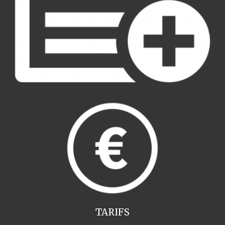
TARIFS