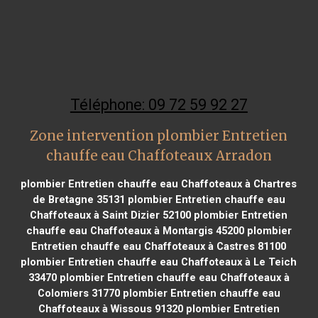
Téléphone: 09 72 59 92 27
Zone intervention plombier Entretien
chauffe eau Chaffoteaux Arradon
plombier Entretien chauffe eau Chaffoteaux à Chartres
de Bretagne 35131
plombier Entretien chauffe eau
Chaffoteaux à Saint Dizier 52100
plombier Entretien
chauffe eau Chaffoteaux à Montargis 45200
plombier
Entretien chauffe eau Chaffoteaux à Castres 81100
plombier Entretien chauffe eau Chaffoteaux à Le Teich
33470
plombier Entretien chauffe eau Chaffoteaux à
Colomiers 31770
plombier Entretien chauffe eau
Chaffoteaux à Wissous 91320
plombier Entretien