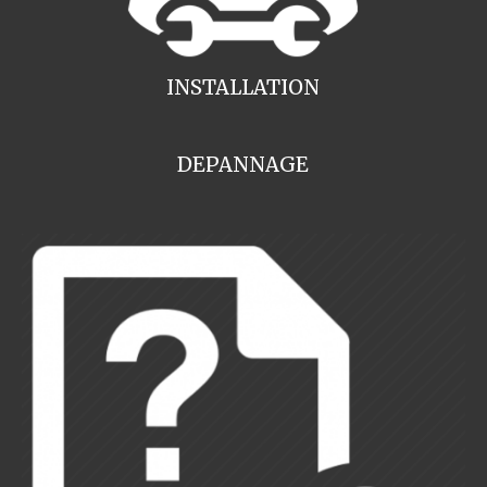
INSTALLATION
DEPANNAGE