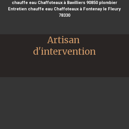
chauffe eau Chaffoteaux à Bavilliers 90850
plombier
Entretien chauffe eau Chaffoteaux à Fontenay le Fleury
78330
Artisan 
d'intervention