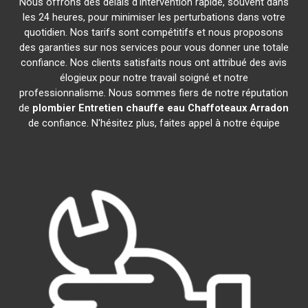
Nous offrons des délais d'intervention rapide, souvent dans
les 24 heures, pour minimiser les perturbations dans votre
quotidien. Nos tarifs sont compétitifs et nous proposons
des garanties sur nos services pour vous donner une totale
confiance. Nos clients satisfaits nous ont attribué des avis
élogieux pour notre travail soigné et notre
professionnalisme. Nous sommes fiers de notre réputation
de
plombier Entretien chauffe eau Chaffoteaux
Arradon
de confiance. N'hésitez plus, faites appel à notre équipe