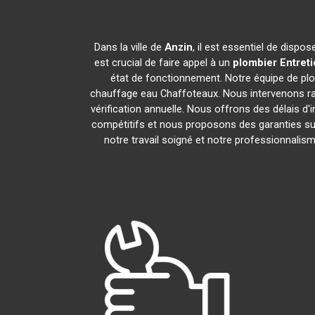
Dans la ville de
Anzin
, il est essentiel de disp
est crucial de faire appel à un
plombier Entret
état de fonctionnement. Notre équipe de pl
chauffage eau Chaffoteaux. Nous intervenons ra
vérification annuelle. Nous offrons des délais d'
compétitifs et nous proposons des garanties sur
notre travail soigné et notre professionnali