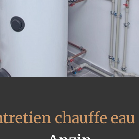
tretien chauffe eau