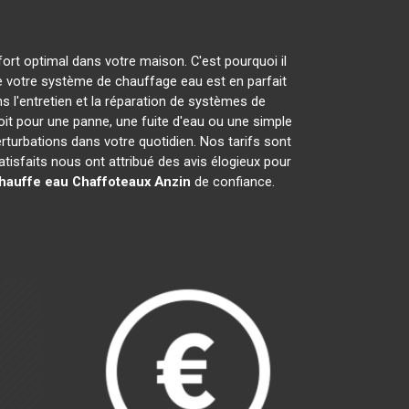
fort optimal dans votre maison. C'est pourquoi il
 votre système de chauffage eau est en parfait
s l'entretien et la réparation de systèmes de
t pour une panne, une fuite d'eau ou une simple
erturbations dans votre quotidien. Nos tarifs sont
isfaits nous ont attribué des avis élogieux pour
chauffe eau Chaffoteaux
Anzin
de confiance.