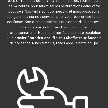
Nous offrons des délais d'intervention rapide, souvent dans
les 24 heures, pour minimiser les perturbations dans votre
quotidien. Nos tarifs sont compétitifs et nous proposons
des garanties sur nos services pour vous donner une totale
confiance. Nos clients satisfaits nous ont attribué des avis
élogieux pour notre travail soigné et notre
professionnalisme. Nous sommes fiers de notre réputation
de
plombier Entretien chauffe eau Chaffoteaux
Ancenis
de confiance. N'hésitez plus, faites appel à notre équipe