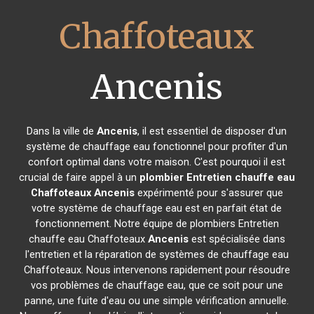
Chaffoteaux
Ancenis
Dans la ville de
Ancenis
, il est essentiel de disposer d'un
système de chauffage eau fonctionnel pour profiter d'un
confort optimal dans votre maison. C'est pourquoi il est
crucial de faire appel à un
plombier Entretien chauffe eau
Chaffoteaux
Ancenis
expérimenté pour s'assurer que
votre système de chauffage eau est en parfait état de
fonctionnement. Notre équipe de plombiers Entretien
chauffe eau Chaffoteaux
Ancenis
est spécialisée dans
l'entretien et la réparation de systèmes de chauffage eau
Chaffoteaux. Nous intervenons rapidement pour résoudre
vos problèmes de chauffage eau, que ce soit pour une
panne, une fuite d'eau ou une simple vérification annuelle.