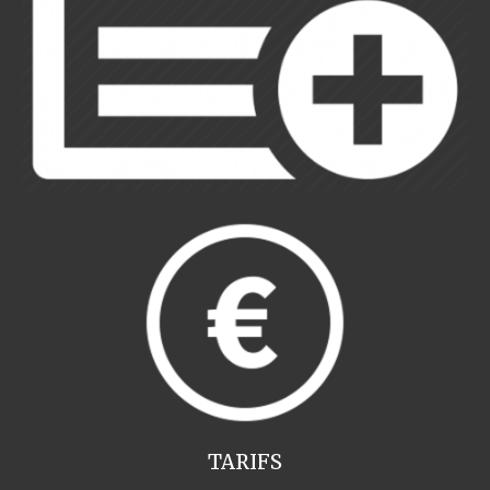
TARIFS