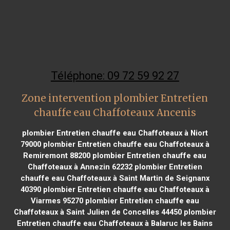
Téléphone: 09 72 59 92 27
Zone intervention plombier Entretien
chauffe eau Chaffoteaux Ancenis
plombier Entretien chauffe eau Chaffoteaux à Niort
79000
plombier Entretien chauffe eau Chaffoteaux à
Remiremont 88200
plombier Entretien chauffe eau
Chaffoteaux à Annezin 62232
plombier Entretien
chauffe eau Chaffoteaux à Saint Martin de Seignanx
40390
plombier Entretien chauffe eau Chaffoteaux à
Viarmes 95270
plombier Entretien chauffe eau
Chaffoteaux à Saint Julien de Concelles 44450
plombier
Entretien chauffe eau Chaffoteaux à Balaruc les Bains