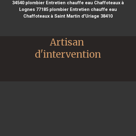
34540
plombier Entretien chauffe eau Chaffoteaux à
Lognes 77185
plombier Entretien chauffe eau
Chaffoteaux à Saint Martin d'Uriage 38410
Artisan 
d'intervention