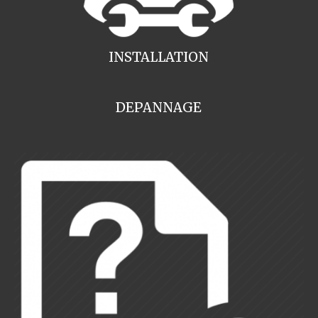
INSTALLATION
DEPANNAGE