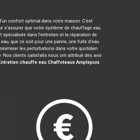
 d'un confort optimal dans votre maison. C'est
r s'assurer que votre système de chauffage eau
 spécialisée dans l'entretien et la réparation de
u, que ce soit pour une panne, une fuite d'eau
minimiser les perturbations dans votre quotidien.
Nos clients satisfaits nous ont attribué des avis
Entretien chauffe eau Chaffoteaux
Amplepuis