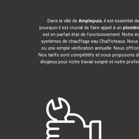
Dans la ville de
Amplepuis
, il est essentiel
pourquoi il est crucial de faire appel à un
plombie
est en parfait état de fonctionnement. Notre 
systèmes de chauffage eau Chaffoteaux. Nous i
ou une simple vérification annuelle. Nous offron
Nos tarifs sont compétitifs et nous proposons de
élogieux pour notre travail soigné et notre pro