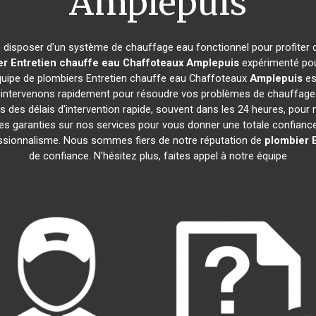
Amplepuis
 de disposer d'un système de chauffage eau fonctionnel pour profiter
r Entretien chauffe eau Chaffoteaux
Amplepuis
expérimenté pou
équipe de plombiers Entretien chauffe eau Chaffoteaux
Amplepuis
est
ntervenons rapidement pour résoudre vos problèmes de chauffage ea
s des délais d'intervention rapide, souvent dans les 24 heures, pour 
s garanties sur nos services pour vous donner une totale confiance. 
fessionnalisme. Nous sommes fiers de notre réputation de
plombier 
de confiance. N'hésitez plus, faites appel à notre équipe