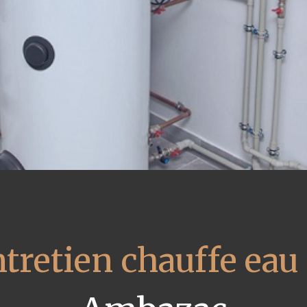
tretien chauffe eau