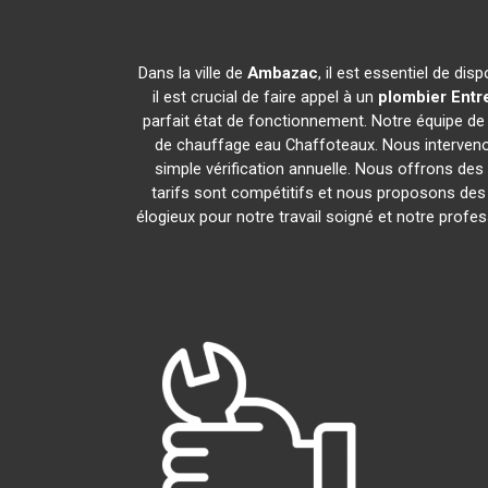
Dans la ville de
Ambazac
, il est essentiel de d
il est crucial de faire appel à un
plombier Entr
parfait état de fonctionnement. Notre équipe d
de chauffage eau Chaffoteaux. Nous interveno
simple vérification annuelle. Nous offrons des 
tarifs sont compétitifs et nous proposons des 
élogieux pour notre travail soigné et notre prof