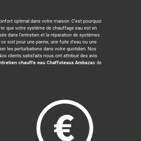
confort optimal dans votre maison. C'est pourquoi
er que votre système de chauffage eau est en
sée dans l'entretien et la réparation de systèmes
e soit pour une panne, une fuite d'eau ou une
iser les perturbations dans votre quotidien. Nos
s clients satisfaits nous ont attribué des avis
ntretien chauffe eau Chaffoteaux
Ambazac
de