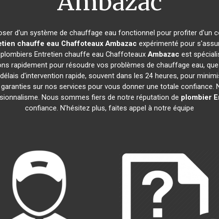
Ambazac
isposer d'un système de chauffage eau fonctionnel pour profiter d'un 
etien chauffe eau Chaffoteaux
Ambazac
expérimenté pour s'assur
e plombiers Entretien chauffe eau Chaffoteaux
Ambazac
est spéciali
ns rapidement pour résoudre vos problèmes de chauffage eau, que c
délais d'intervention rapide, souvent dans les 24 heures, pour minim
garanties sur nos services pour vous donner une totale confiance. No
essionnalisme. Nous sommes fiers de notre réputation de
plombier E
confiance. N'hésitez plus, faites appel à notre équipe