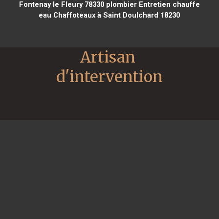
Fontenay le Fleury 78330
plombier Entretien chauffe
eau Chaffoteaux à Saint Doulchard 18230
Artisan 
d'intervention