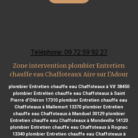
Téléphone: 09 72 59 92 27
Zone intervention plombier Entretien
chauffe eau Chaffoteaux Aire sur l'Adour
plombier Entretien chauffe eau Chaffoteaux à Vif 38450
plombier Entretien chauffe eau Chaffoteaux à Saint
Pierre d'Oléron 17310
plombier Entretien chauffe eau
Chaffoteaux à Mallemort 13370
plombier Entretien
chauffe eau Chaffoteaux à Manduel 30129
plombier
Entretien chauffe eau Chaffoteaux à Mondeville 14120
plombier Entretien chauffe eau Chaffoteaux à Rognac
13340
plombier Entretien chauffe eau Chaffoteaux à