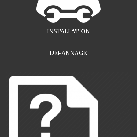
INSTALLATION
DEPANNAGE