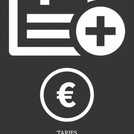
TARIFS