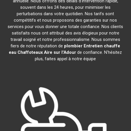
annuelle. Nous offrons des délais d'intervention rapide,
souvent dans les 24 heures, pour minimiser les
perturbations dans votre quotidien. Nos tarifs sont
compétitifs et nous proposons des garanties sur nos
services pour vous donner une totale confiance. Nos clients
satisfaits nous ont attribué des avis élogieux pour notre
travail soigné et notre professionnalisme. Nous sommes
fiers de notre réputation de
plombier Entretien chauffe
eau Chaffoteaux
Aire sur l'Adour
de confiance. N'hésitez
plus, faites appel à notre équipe