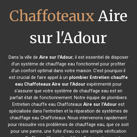
Chaffoteaux
Aire
sur l'Adour
Dans la ville de
Aire sur l'Adour
, il est essentiel de disposer
d'un système de chauffage eau fonctionnel pour profiter
d'un confort optimal dans votre maison. C'est pourquoi il
est crucial de faire appel à un
plombier Entretien chauffe
eau Chaffoteaux
Aire sur l'Adour
expérimenté pour
s'assurer que votre système de chauffage eau est en
parfait état de fonctionnement. Notre équipe de plombiers
Entretien chauffe eau Chaffoteaux
Aire sur l'Adour
est
spécialisée dans l'entretien et la réparation de systèmes de
chauffage eau Chaffoteaux. Nous intervenons rapidement
pour résoudre vos problèmes de chauffage eau, que ce soit
pour une panne, une fuite d'eau ou une simple vérification