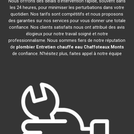
Nous offrons des délais d'intervention rapide, souvent dans
les 24 heures, pour minimiser les perturbations dans votre
quotidien. Nos tarifs sont compétitifs et nous proposons
des garanties sur nos services pour vous donner une totale
confiance. Nos clients satisfaits nous ont attribué des avis
élogieux pour notre travail soigné et notre
professionnalisme. Nous sommes fiers de notre réputation
de
plombier Entretien chauffe eau Chaffoteaux
Monts
de confiance. N'hésitez plus, faites appel à notre équipe