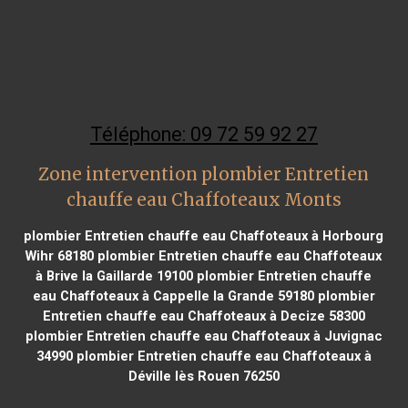
Téléphone: 09 72 59 92 27
Zone intervention plombier Entretien
chauffe eau Chaffoteaux Monts
plombier Entretien chauffe eau Chaffoteaux à Horbourg
Wihr 68180
plombier Entretien chauffe eau Chaffoteaux
à Brive la Gaillarde 19100
plombier Entretien chauffe
eau Chaffoteaux à Cappelle la Grande 59180
plombier
Entretien chauffe eau Chaffoteaux à Decize 58300
plombier Entretien chauffe eau Chaffoteaux à Juvignac
34990
plombier Entretien chauffe eau Chaffoteaux à
Déville lès Rouen 76250