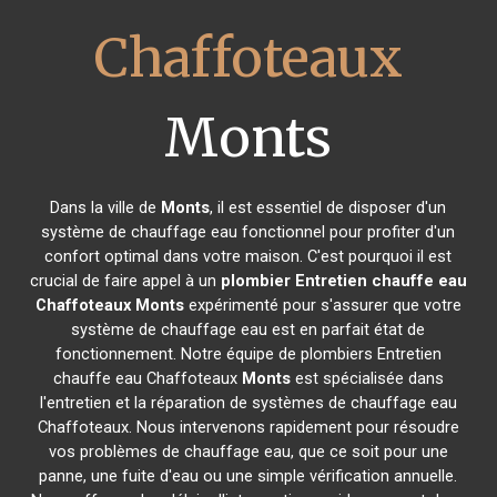
Chaffoteaux
Monts
Dans la ville de
Monts
, il est essentiel de disposer d'un
système de chauffage eau fonctionnel pour profiter d'un
confort optimal dans votre maison. C'est pourquoi il est
crucial de faire appel à un
plombier Entretien chauffe eau
Chaffoteaux
Monts
expérimenté pour s'assurer que votre
système de chauffage eau est en parfait état de
fonctionnement. Notre équipe de plombiers Entretien
chauffe eau Chaffoteaux
Monts
est spécialisée dans
l'entretien et la réparation de systèmes de chauffage eau
Chaffoteaux. Nous intervenons rapidement pour résoudre
vos problèmes de chauffage eau, que ce soit pour une
panne, une fuite d'eau ou une simple vérification annuelle.