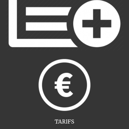
TARIFS