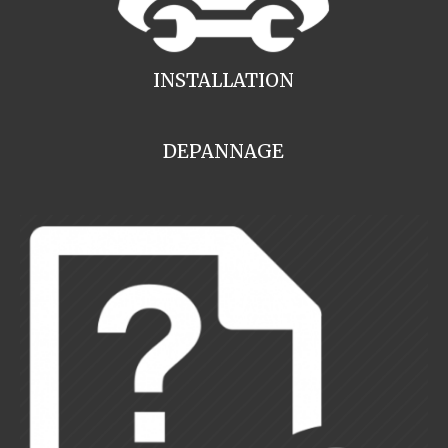
INSTALLATION
DEPANNAGE